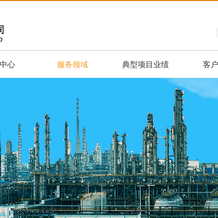
中心
服务领域
典型项目业绩
客