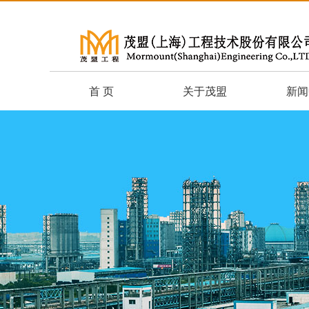
首 页
关于茂盟
新闻