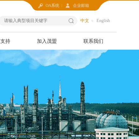
OA系统
企业邮箱
中文
English
户支持
加入茂盟
联系我们