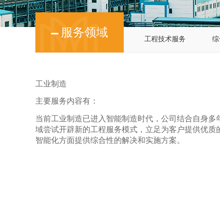
服务领域
工程技术服务
综
工业制造
主要服务内容有：
当前工业制造已进入智能制造时代，公司结合自身多
域尝试开辟新的工程服务模式，立足为客户提供优质
智能化方面提供综合性的解决和实施方案。