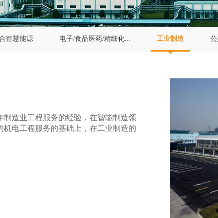
合智慧能源
电子/食品医药/精细化...
工业制造
公
年制造业工程服务的经验，在智能制造领
的机电工程服务的基础上，在工业制造的