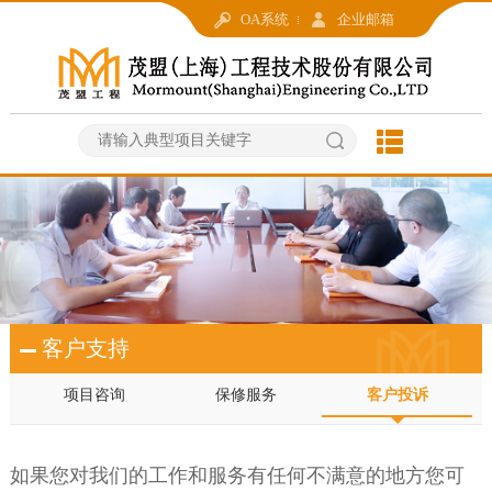
OA系统
企业邮箱
客户支持
项目咨询
保修服务
客户投诉
如果您对我们的工作和服务有任何不满意的地方您可