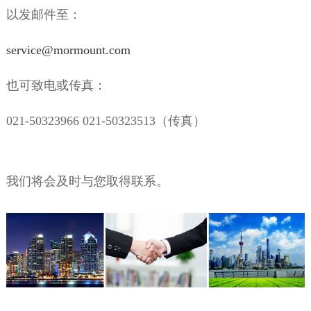
以发邮件至：
service@mormount.com
也可致电或传真：
021-50323966
021-50323513（
传真
）
我们将会及时与您取得联系。