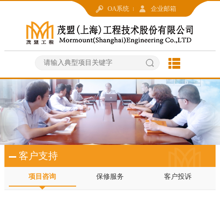
OA系统
企业邮箱
客户支持
项目咨询
保修服务
客户投诉