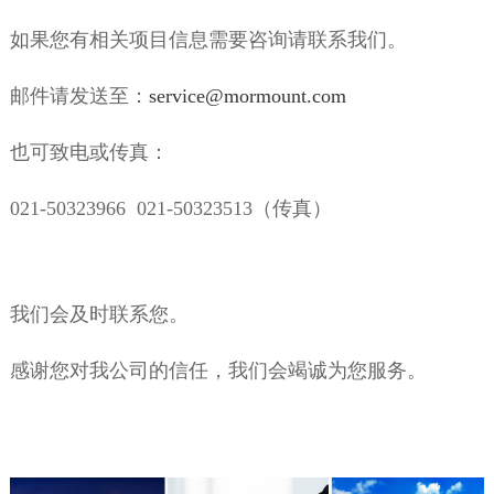
如果您有相关项目信息需要咨询请联系我们。
邮件请发送至：
service@mormount.com
也可致电或传真：
021-50323966 021-50323513（传真）
我们会及时联系您。
感谢您对我公司的信任，我们会竭诚为您服务。