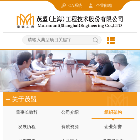
OA系统
企业邮箱
关于茂盟
董事长致辞
公司介绍
组织架构
发展历程
资质资源
企业荣誉