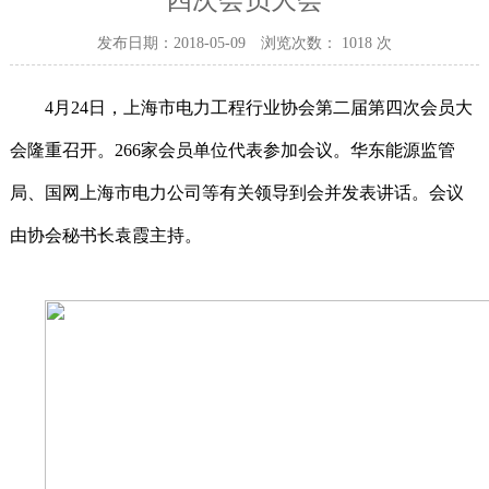
四次会员大会
发布日期：2018-05-09
浏览次数：
1018
次
4
月
24
日，上海市电力工程行业协会第二届第四次会员大
会隆重召开。
266
家会员单位代表参加会议。华东能源监管
局、国网上海市电力公司等有关领导到会并发表讲话。会议
由协会秘书长袁霞主持。