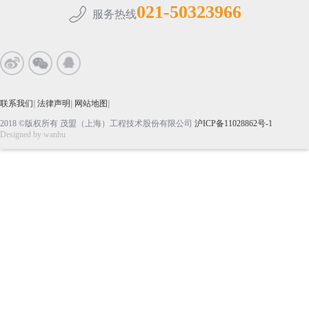
021-50323966
服务热线
联系我们
|
法律声明
|
网站地图
|
2018 ©版权所有 茂盟（上海）工程技术股份有限公司
沪ICP备11028862号-1
Designed by
wanhu