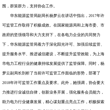
围，群策群力，支持协会工作。
华东能源监管局副局长杨梦云在讲话中指出，
2017
年许
可监管工作取得了积极成效。在国家能源局和上海市委、市
政府的坚强领导和大力支持下，在各电力企业的共同努力
下，华东能源监管局着力于深化阳光许可、加强后续监管、
提升服务水平、推进诚信建设，不断提升监管效能，为上海
市电力工程行业的健康持续发展提供了监管保障。同时，杨
梦云副局长剖析了当前许可监管工作面临的形势，部署了
2018
年许可监管工作重点及要求。此外，她强调，协会要大
力推进行业诚信自律，创新业务开展，强化服务会员能力，
助力电力行业健康发展，精心谋划重点亮点工作，积极探索