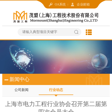
OA系统
企业邮箱
新闻中心
公司新闻
行业动态
上海市电力工程行业协会召开第二届第