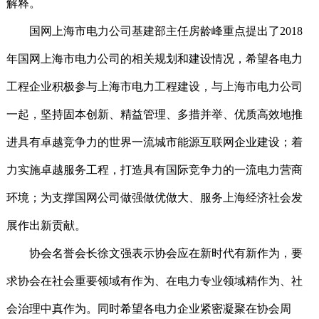
解释。
国网上海市电力公司基建部主任房龄峰重点提出了
2018
年国网上海市电力公司的相关规划和建设情况，希望各电力
工程企业积极参与上海市电力工程建设，与上海市电力公司
一起，坚持固本创新、精益管理、多措并举、优质高效地推
进具有卓越竞争力的世界一流城市能源互联网企业建设；着
力实施卓越服务工程，打造具有国际竞争力的一流电力营商
环境；为支撑国网公司做强做优做大、服务上海经济社会发
展作出新贡献。
协会名誉会长徐文强表示协会应在新时代有新作为，要
求协会在社会重要领域有作为、在电力专业领域精作为、社
会治理中真作为。同时希望各电力企业紧密凝聚在协会周