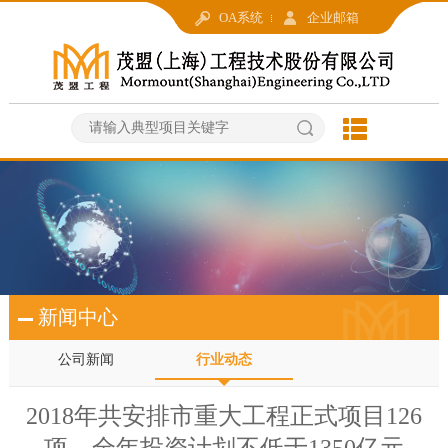
OA系统
企业邮箱
新闻中心
公司新闻
行业动态
2018年共安排市重大工程正式项目126