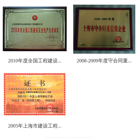
2010年度全国工程建设...
2008-2009年度守合同重...
2005年上海市建设工程...