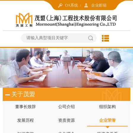
OA系统
企业邮箱
关于茂盟
董事长致辞
公司介绍
组织架构
发展历程
资质资源
企业荣誉