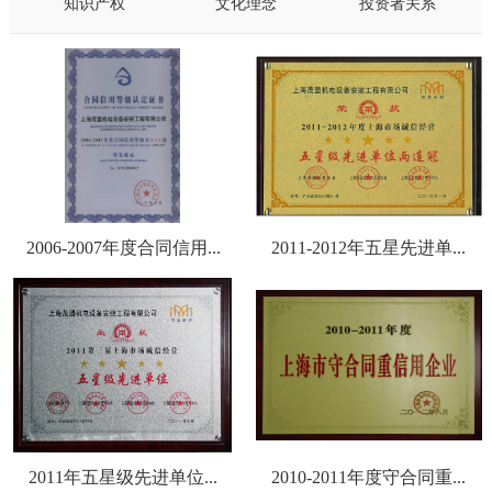
知识产权
文化理念
投资者关系
2006-2007年度合同信用...
2011-2012年五星先进单...
2011年五星级先进单位...
2010-2011年度守合同重...